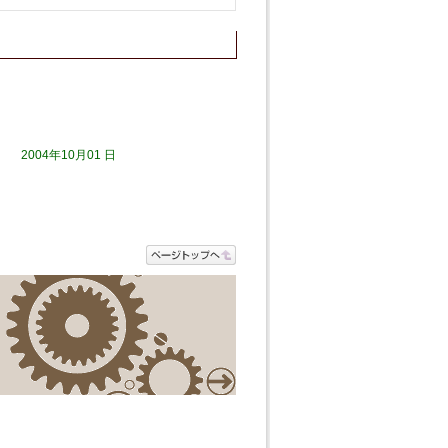
2004年10月01 日