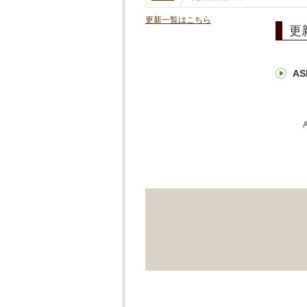
更新一覧はこちら
更
AS