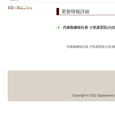
更新一覧はこちら
更新情報詳細
代表取締役社長 小笠原宏臣が(
代表取締役社長 小笠原宏臣が(社
Copyright © 2011 Ogasawara Pr